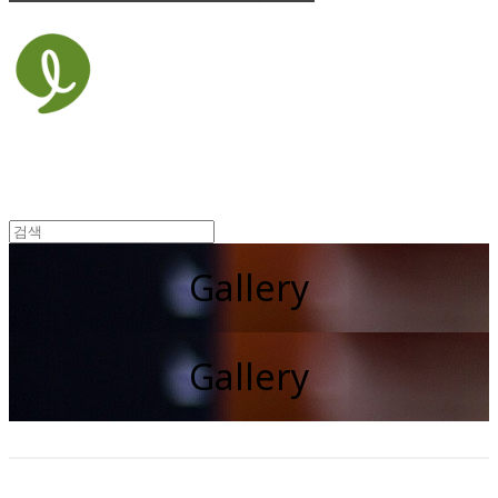
Gallery
Gallery