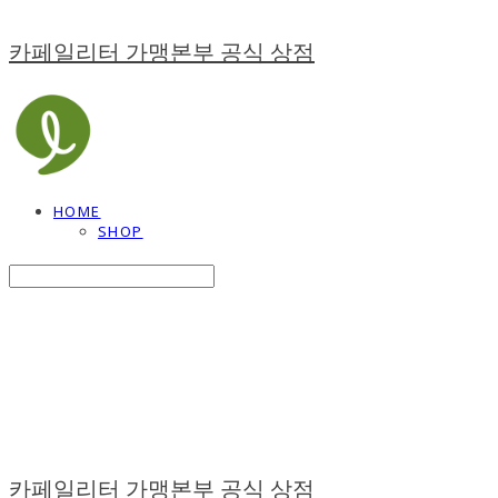
카페일리터 가맹본부 공식 상점
HOME
SHOP
Search
검색
Log In
로그인
Cart
장바구니
카페일리터 가맹본부 공식 상점