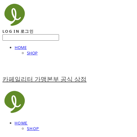
LOG IN
로그인
HOME
SHOP
카페일리터 가맹본부 공식 상점
HOME
SHOP