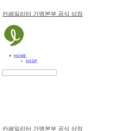
카페일리터 가맹본부 공식 상점
HOME
SHOP
Search
검색
Log In
로그인
Cart
장바구니
카페일리터 가맹본부 공식 상점