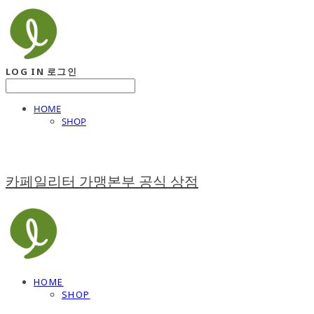
LOG IN
로그인
HOME
SHOP
카페일리터 가맹본부 공식 상점
HOME
SHOP